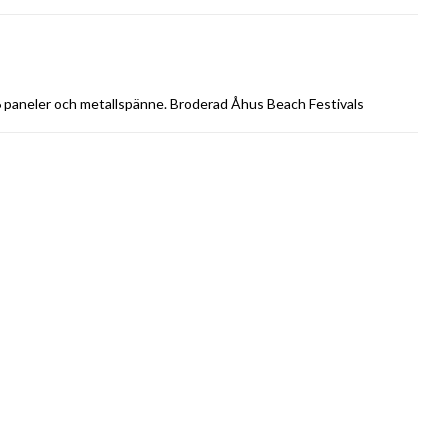
 paneler och metallspänne. Broderad Åhus Beach Festivals