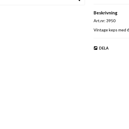
Beskrivning
Art.nr: 3950
Vintage keps med 6
DELA